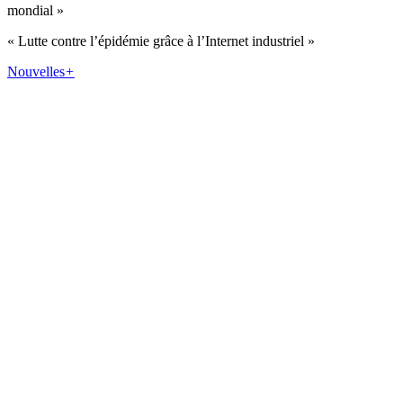
mondial »
« Lutte contre l’épidémie grâce à l’Internet industriel »
Nouvelles
+