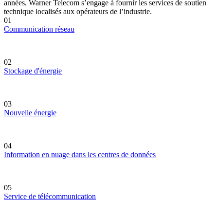
années, Warner Telecom s’engage à fournir les services de soutien
technique localisés aux opérateurs de l’industrie.
01
Communication réseau
02
Stockage d'énergie
03
Nouvelle énergie
04
Information en nuage dans les centres de données
05
Service de télécommunication