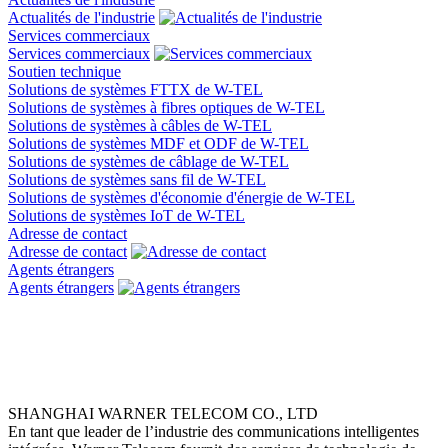
Actualités de l'industrie
Services commerciaux
Services commerciaux
Soutien technique
Solutions de systèmes FTTX de W-TEL
Solutions de systèmes à fibres optiques de W-TEL
Solutions de systèmes à câbles de W-TEL
Solutions de systèmes MDF et ODF de W-TEL
Solutions de systèmes de câblage de W-TEL
Solutions de systèmes sans fil de W-TEL
Solutions de systèmes d'économie d'énergie de W-TEL
Solutions de systèmes IoT de W-TEL
Adresse de contact
Adresse de contact
Agents étrangers
Agents étrangers
SHANGHAI WARNER TELECOM CO., LTD
En tant que leader de l’industrie des communications intelligentes