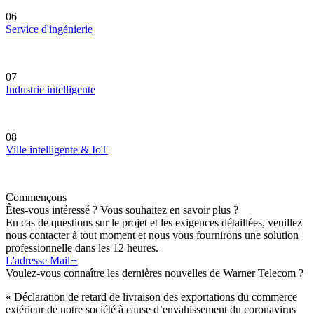
06
Service d'ingénierie
07
Industrie intelligente
08
Ville intelligente & IoT
Commençons
Êtes-vous intéressé ? Vous souhaitez en savoir plus ?
En cas de questions sur le projet et les exigences détaillées, veuillez
nous contacter à tout moment et nous vous fournirons une solution
professionnelle dans les 12 heures.
L'adresse Mail
+
Voulez-vous connaître les dernières nouvelles de Warner Telecom ?
« Déclaration de retard de livraison des exportations du commerce
extérieur de notre société à cause d’envahissement du coronavirus